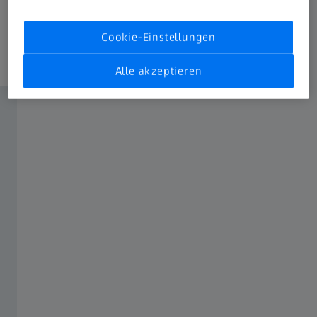
Cookie-Einstellungen
Alle akzeptieren