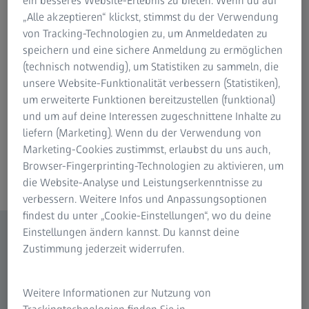
„Alle akzeptieren“ klickst, stimmst du der Verwendung
von Tracking-Technologien zu, um Anmeldedaten zu
speichern und eine sichere Anmeldung zu ermöglichen
(technisch notwendig), um Statistiken zu sammeln, die
unsere Website-Funktionalität verbessern (Statistiken),
um erweiterte Funktionen bereitzustellen (funktional)
und um auf deine Interessen zugeschnittene Inhalte zu
liefern (Marketing). Wenn du der Verwendung von
Marketing-Cookies zustimmst, erlaubst du uns auch,
Browser-Fingerprinting-Technologien zu aktivieren, um
die Website-Analyse und Leistungserkenntnisse zu
verbessern. Weitere Infos und Anpassungsoptionen
findest du unter „Cookie-Einstellungen“, wo du deine
Einstellungen ändern kannst. Du kannst deine
Zustimmung jederzeit widerrufen.
Weitere Informationen zur Nutzung von
Trackingtechnologien finden Sie in