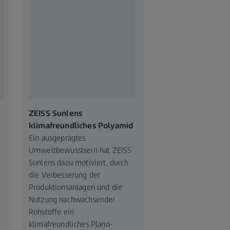
ZEISS Sunlens
klimafreundliches Polyamid
Ein ausgeprägtes
Umweltbewusstsein hat ZEISS
Sunlens dazu motiviert, durch
die Verbesserung der
Produktionsanlagen und die
Nutzung nachwachsender
Rohstoffe ein
klimafreundliches Plano-