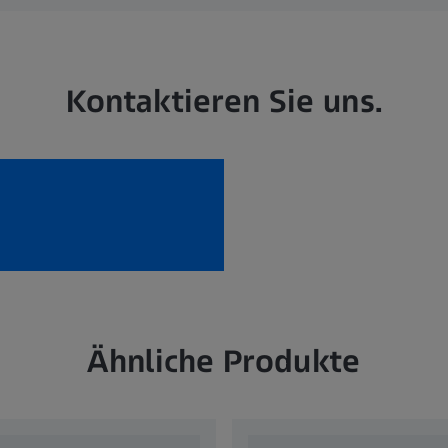
Kontaktieren Sie uns.
Ähnliche Produkte