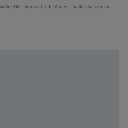
ßige Hitze können für die Augen schädlich sein und zu