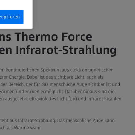
zeptieren
ens Thermo Force
en Infrarot-Strahlung
nem kontinuierlichen Spektrum aus elektromagnetischen
er Energie. Dabei ist das sichtbare Licht, auch als
der Bereich, der für das menschliche Auge sichtbar ist und
Formen und Farben ermöglicht. Darüber hinaus sind die
 ausgesetzt: ultraviolettes Licht (UV) und Infrarot-Strahlen
steht aus Infrarot-Strahlung. Das menschliche Auge kann
doch als Wärme wahr.