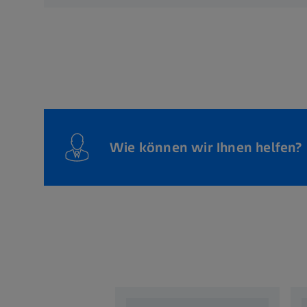
Wie können wir Ihnen helfen?