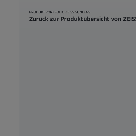
PRODUKTPORTFOLIO ZEISS SUNLENS
Zurück zur Produktübersicht von ZEIS