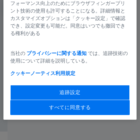
フォーマンス向上のためにブラウザフィンガープリ
ント技術の使用も許可することになる。詳細情報と
カスタマイズオプションは「クッキー設定」で確認
でき、設定変更も可能だ。同意はいつでも撤回でき
る権利がある
当社の
プライバシーに関する通知
では、追跡技術の
使用について詳細を説明している。
クッキーノーティス
利用規定
追跡設定
すべてに同意する