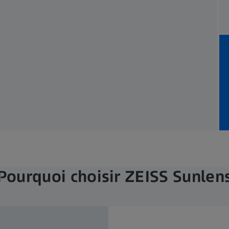
Pourquoi choisir ZEISS Sunlen