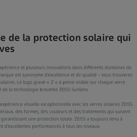
 de la protection solaire qui
uves
expérience et plusieurs innovations dans différents domaines de
marque est synonyme d’excellence et de qualité – vous trouverez
laires. Le logo gravé « Z » à peine visible sur chaque verre
cité de la technologie brevetée ZEISS Sunlens.
expérience visuelle exceptionnelle avec les verres solaires ZEISS.
ériaux, des formes, des couleurs et des traitements qui suivent
 garantissant une protection totale. ZEISS a toujours tenu à
t d’excellentes performances à tous les niveaux.