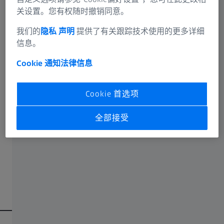
关设置。您有权随时撤销同意。
我们的
隐私 声明
提供了有关跟踪技术使用的更多详细
成为 #teamZEISS 的一员
信息。
作为光学领域的先驱，我们持续挑战想象力的极限。您已
Cookie 通知
法律信息
准备好全力以赴，去实现自己的目标了吗？您是否乐于拥
抱新事物，敏锐把握趋势与变革？您愿意拥抱新事物、紧
跟最新趋势并引领变革吗？您是否满怀热忱，渴望助力一
Cookie 首选项
家历史悠久的全球技术领导者续写辉煌未来？带着您的热
情和激情，您必将成为蔡司的一员！
全部接受
蔡司中国团队拥有众多职业选择
除以下领域外，我们在其他专业部门也有令人心动的职
位。