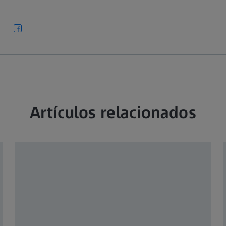
Artículos relacionados