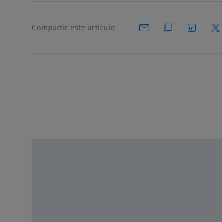
Compartir este artículo