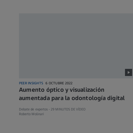
PEER INSIGHTS
6 OCTUBRE 2022
Aumento óptico y visualización
aumentada para la odontología digital
Debate de expertos -
29 MINUTOS DE VÍDEO
Roberto Molinari