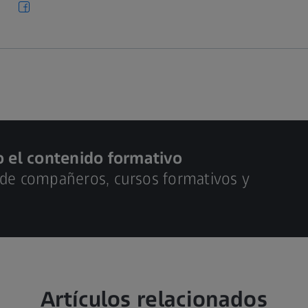
o el contenido formativo
 de compañeros, cursos formativos y
Artículos relacionados