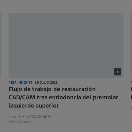
PEER INSIGHTS
30 JULIO 2021
Flujo de trabajo de restauración
CAD/CAM tras endodoncia del premolar
izquierdo superior
C
Caso -
5 MINUTOS DE VÍDEO
Marko Jakovac