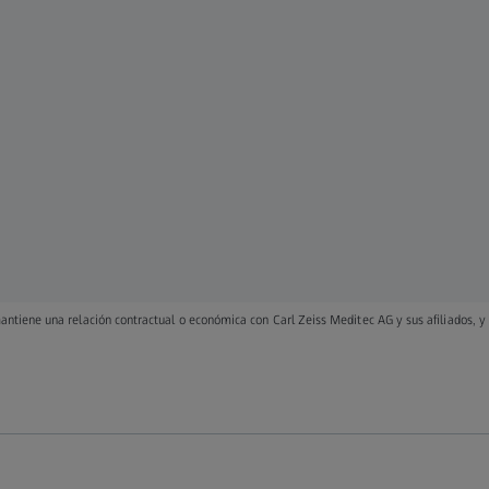
ntiene una relación contractual o económica con Carl Zeiss Meditec AG y sus afiliados, 