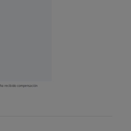
y ha recibido compensación