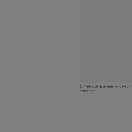
El médico de este seminario web ma
económica.