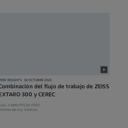
PEER INSIGHTS
18 OCTUBRE 2021
Combinación del flujo de trabajo de ZEISS
EXTARO 300 y CEREC
Caso -
5 MINUTOS DE VÍDEO
hristian del Rey Schnitzler