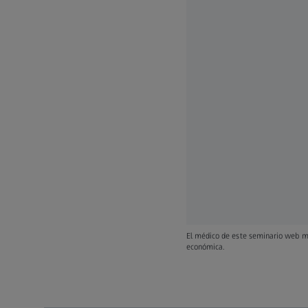
El médico de este seminario web ma
económica.