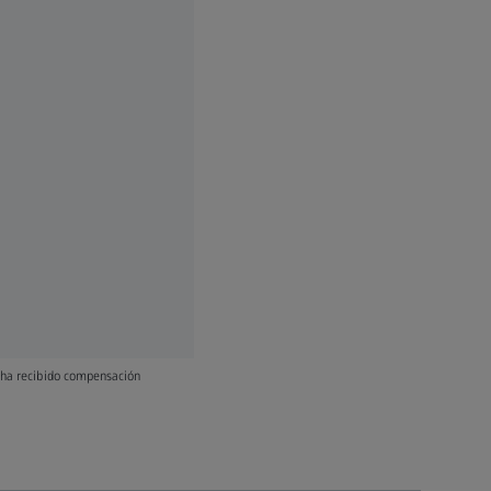
y ha recibido compensación