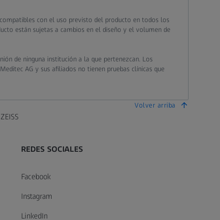
 compatibles con el uso previsto del producto en todos los
oducto están sujetas a cambios en el diseño y el volumen de
nión de ninguna institución a la que pertenezcan. Los
 Meditec AG y sus afiliados no tienen pruebas clínicas que
Volver arriba
 ZEISS
REDES SOCIALES
Facebook
Instagram
LinkedIn