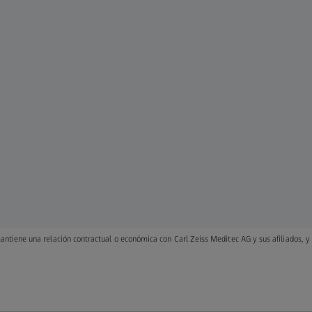
ntiene una relación contractual o económica con Carl Zeiss Meditec AG y sus afiliados, 