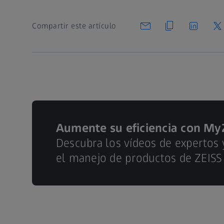
Compartir este artículo
Aumente su eficiencia con My
Descubra los vídeos de expertos
el manejo de productos de ZEISS