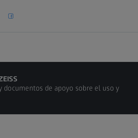
ZEISS
 y documentos de apoyo sobre el uso y