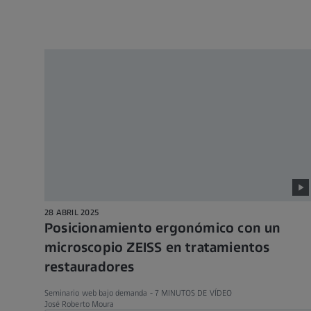
28 ABRIL 2025
Posicionamiento ergonómico con un
microscopio ZEISS en tratamientos
restauradores
Seminario web bajo demanda -
7 MINUTOS DE VÍDEO
José Roberto Moura