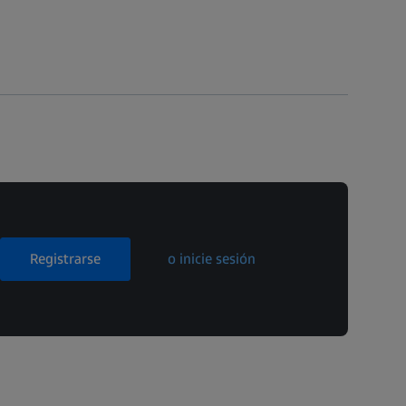
Registrarse
o inicie sesión