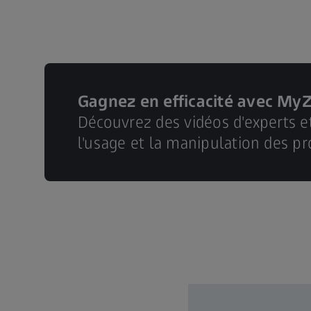
Gagnez en efficacité avec My
Découvrez des vidéos d'experts e
l'usage et la manipulation des pr