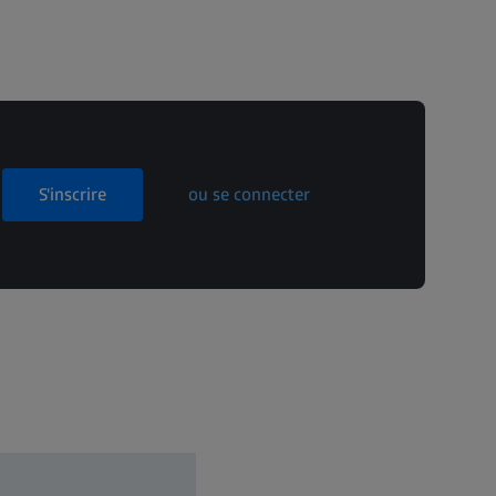
S'inscrire
ou se connecter