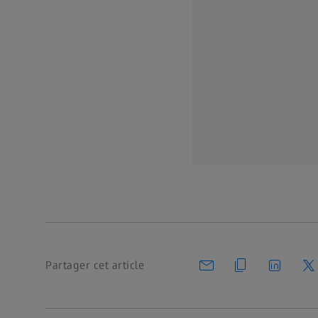
Partager cet article