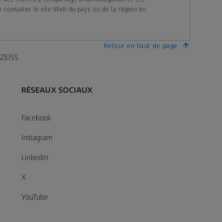
ez consulter le site Web du pays ou de la région en
Retour en haut de page
 ZEISS
RÉSEAUX SOCIAUX
Facebook
Instagram
LinkedIn
X
YouTube