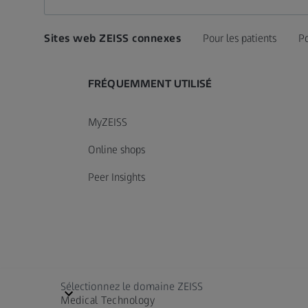
Sites web ZEISS connexes
Pour les patients
Po
FRÉQUEMMENT UTILISÉ
MyZEISS
Online shops
Peer Insights
Sélectionnez le domaine ZEISS
Medical Technology