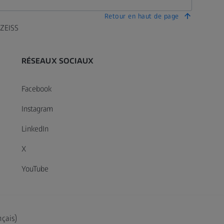
Retour en haut de page
 ZEISS
RÉSEAUX SOCIAUX
Facebook
Instagram
LinkedIn
X
YouTube
nçais)