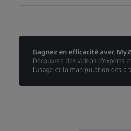
Gagnez en efficacité avec My
Découvrez des vidéos d'experts e
l'usage et la manipulation des pr