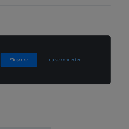
S'inscrire
ou se connecter