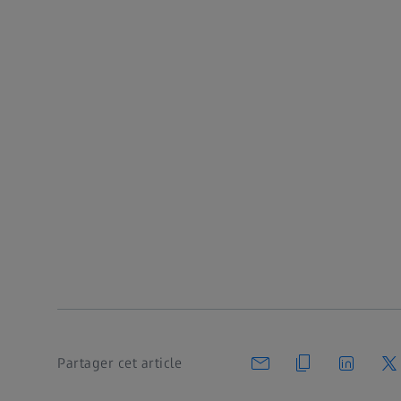
Partager cet article