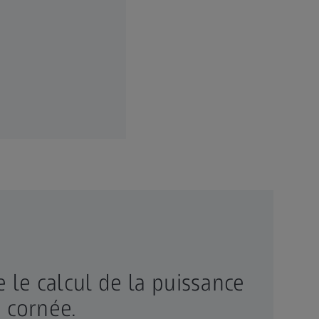
 le calcul de la puissance
a cornée.