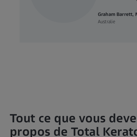
Graham Barrett,
Australie
Tout ce que vous deve
propos de Total Kera