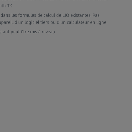
ith TK
er dans les formules de calcul de LIO existantes. Pas
reil, d'un logiciel tiers ou d'un calculateur en ligne.
tant peut être mis à niveau