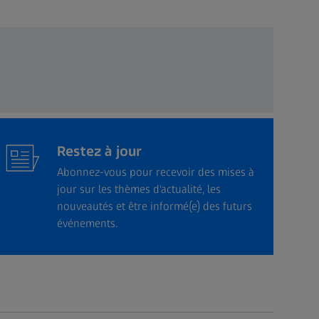
Restez à jour
Abonnez-vous pour recevoir des mises à
jour sur les thèmes d'actualité, les
nouveautés et être informé(e) des futurs
événements.