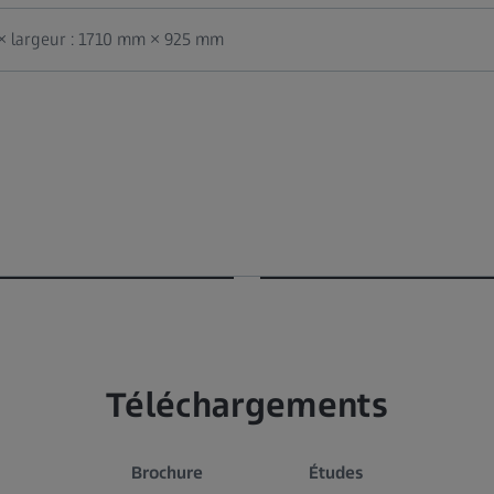
× largeur : 1710 mm × 925 mm
Téléchargements
Brochure
Études