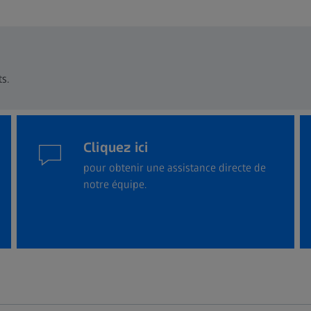
s.
Cliquez ici
pour obtenir une assistance directe de
notre équipe.