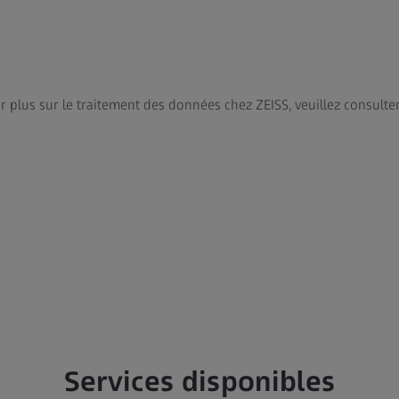
r plus sur le traitement des données chez ZEISS, veuillez consulte
Services disponibles