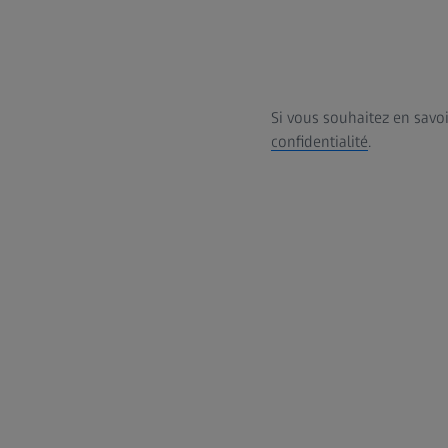
Si vous souhaitez en savoi
confidentialité
.