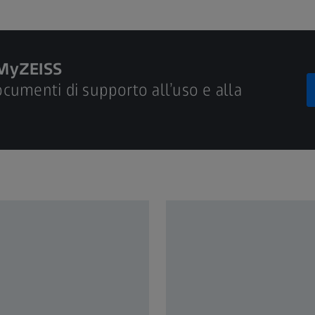
 MyZEISS
documenti di supporto all’uso e alla