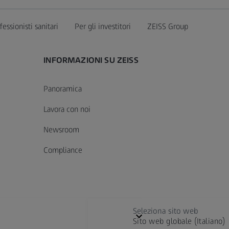
fessionisti sanitari
Per gli investitori
ZEISS Group
INFORMAZIONI SU ZEISS
Panoramica
Lavora con noi
Newsroom
Compliance
Seleziona sito web
Sito web globale (Italiano)