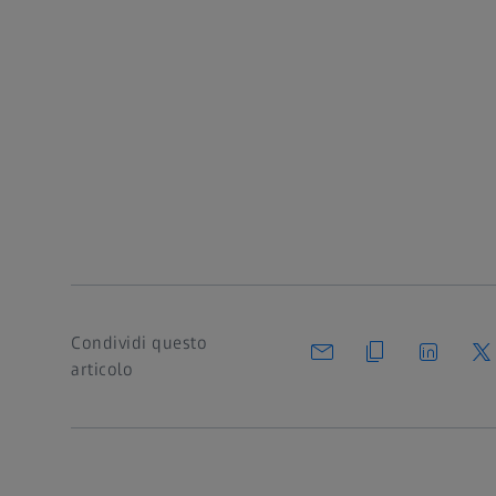
Condividi questo
articolo