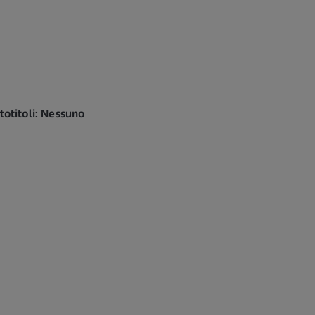
totitoli: Nessuno