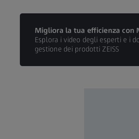
Migliora la tua efficienza con
Esplora i video degli esperti e i 
gestione dei prodotti ZEISS