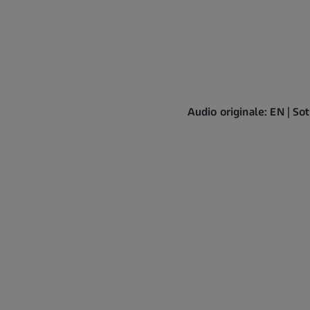
Audio originale: EN | Sot