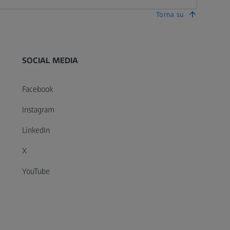
Torna su
SOCIAL MEDIA
Facebook
Instagram
LinkedIn
X
YouTube