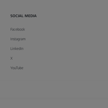
SOCIAL MEDIA
Facebook
Instagram
LinkedIn
X
YouTube