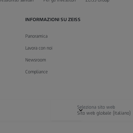
INFORMAZIONI SU ZEISS
Panoramica
Lavora con noi
Newsroom
Compliance
Seleziona sito web
Sito web globale (Italiano)