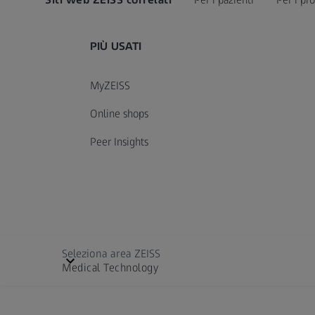
PIÙ USATI
MyZEISS
Online shops
Peer Insights
Seleziona area ZEISS
Medical Technology