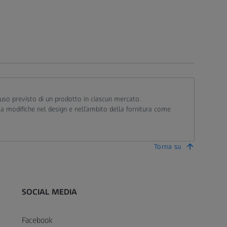
ll’uso previsto di un prodotto in ciascun mercato.
 a modifiche nel design e nell’ambito della fornitura come
Torna su
SOCIAL MEDIA
Facebook