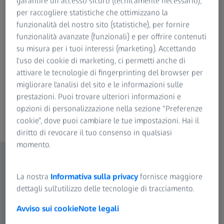
garantire un accesso sicuro (tecnicamente necessario),
adenoidectomia, tonsillectomia, chirurgia laringea,
per raccogliere statistiche che ottimizzano la
resezione tumorale, dissezioni del collo, riparazione del
funzionalità del nostro sito (statistiche), per fornire
nervo facciale e chirurgia ricostruttiva, compresi gli
funzionalità avanzate (funzionali) e per offrire contenuti
interventi pediatrici
.
su misura per i tuoi interessi (marketing). Accettando
l'uso dei cookie di marketing, ci permetti anche di
Il nostro impegno verso l’innovazione è alimentato da
attivare le tecnologie di fingerprinting del browser per
strette collaborazioni con la comunità chirurgica,
migliorare l'analisi del sito e le informazioni sulle
garantendo lo sviluppo di tecnologie orientate alle
prestazioni. Puoi trovare ulteriori informazioni e
applicazioni,
da medici per medici
.
opzioni di personalizzazione nella sezione “Preferenze
cookie”, dove puoi cambiare le tue impostazioni. Hai il
diritto di revocare il tuo consenso in qualsiasi
momento.
La nostra
Informativa sulla privacy
fornisce maggiore
dettagli sull'utilizzo delle tecnologie di tracciamento.
Avviso sui cookie
Note legali