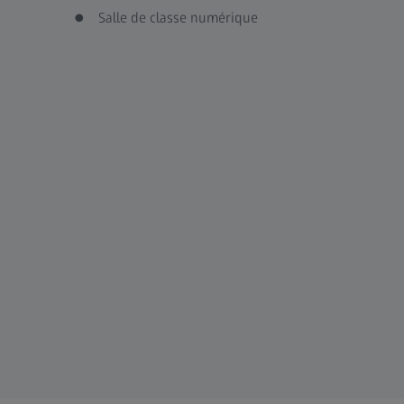
Salle de classe numérique