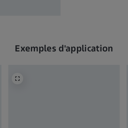
Exemples d'application