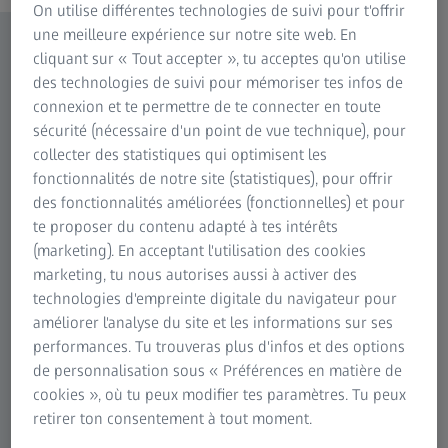
On utilise différentes technologies de suivi pour t'offrir
une meilleure expérience sur notre site web. En
cliquant sur « Tout accepter », tu acceptes qu'on utilise
des technologies de suivi pour mémoriser tes infos de
connexion et te permettre de te connecter en toute
sécurité (nécessaire d'un point de vue technique), pour
collecter des statistiques qui optimisent les
fonctionnalités de notre site (statistiques), pour offrir
des fonctionnalités améliorées (fonctionnelles) et pour
te proposer du contenu adapté à tes intérêts
(marketing). En acceptant l'utilisation des cookies
marketing, tu nous autorises aussi à activer des
technologies d'empreinte digitale du navigateur pour
améliorer l'analyse du site et les informations sur ses
performances. Tu trouveras plus d'infos et des options
de personnalisation sous « Préférences en matière de
cookies », où tu peux modifier tes paramètres. Tu peux
retirer ton consentement à tout moment.