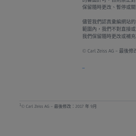
保留隨時更改、暫停或關
儘管我們認真彙編網站的
範圍內，我們不對直接或
我們保留隨時更改或補充
© Carl Zeiss AG – 最後
1
© Carl Zeiss AG – 最後修改：2017 年 9月