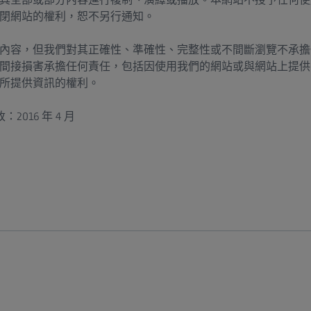
閉網站的權利，恕不另行通知。
內容，但我們對其正確性、準確性、完整性或不間斷瀏覽不承擔
間接損害承擔任何責任，包括因使用我們的網站或與網站上提供
所提供資訊的權利。
修改：2016 年 4 月