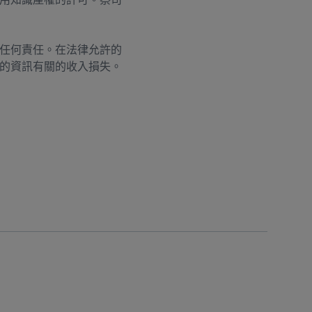
任何責任。在法律允許的
的資訊有關的收入損失。