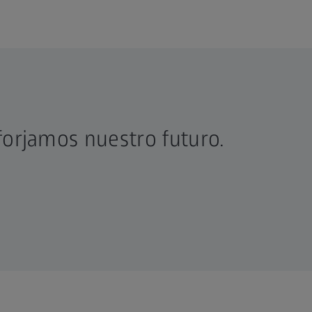
forjamos nuestro futuro.