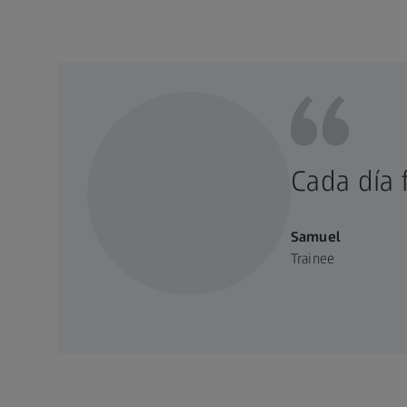
Cada día 
Samuel
Trainee