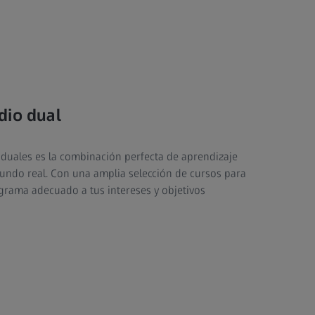
dio dual
duales es la combinación perfecta de aprendizaje
undo real. Con una amplia selección de cursos para
ograma adecuado a tus intereses y objetivos