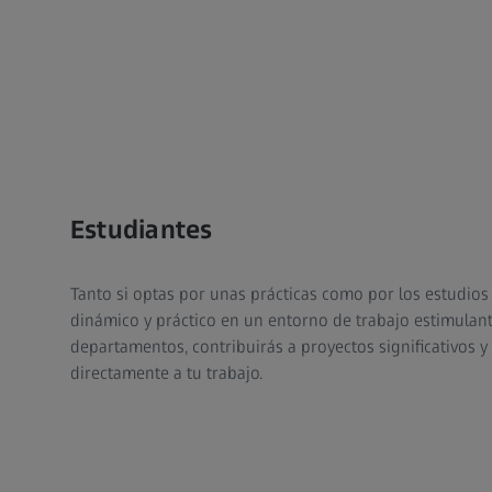
Estudiantes
Tanto si optas por unas prácticas como por los estudios
dinámico y práctico en un entorno de trabajo estimulant
departamentos, contribuirás a proyectos significativos y
directamente a tu trabajo.