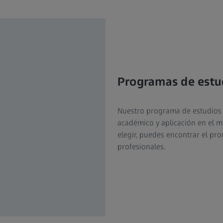
Programas de estu
Nuestro programa de estudios 
académico y aplicación en el m
elegir, puedes encontrar el pr
profesionales.