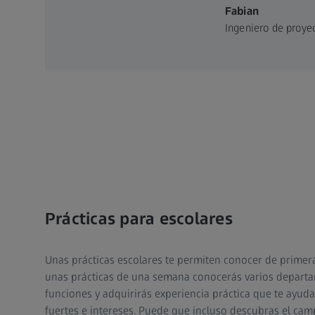
Fabian
Ingeniero de proye
Prácticas para escolares
Unas prácticas escolares te permiten conocer de primer
unas prácticas de una semana conocerás varios departa
funciones y adquirirás experiencia práctica que te ayudar
fuertes e intereses. Puede que incluso descubras el cam