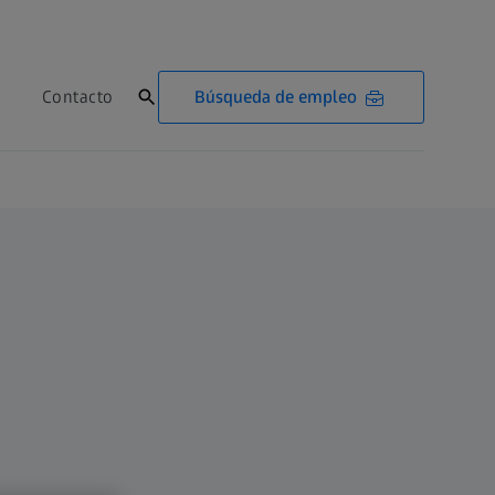
Búsqueda de empleo
Contacto