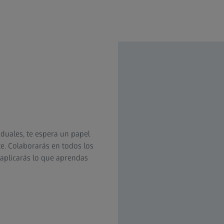
 duales, te espera un papel
e. Colaborarás en todos los
 aplicarás lo que aprendas