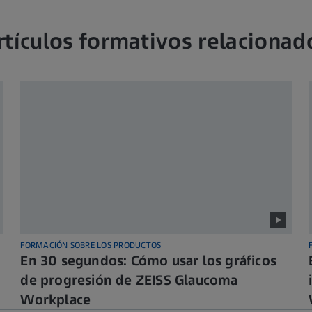
rtículos formativos relacionad
FORMACIÓN SOBRE LOS PRODUCTOS
En 30 segundos: Cómo usar los gráficos
de progresión de ZEISS Glaucoma
Workplace