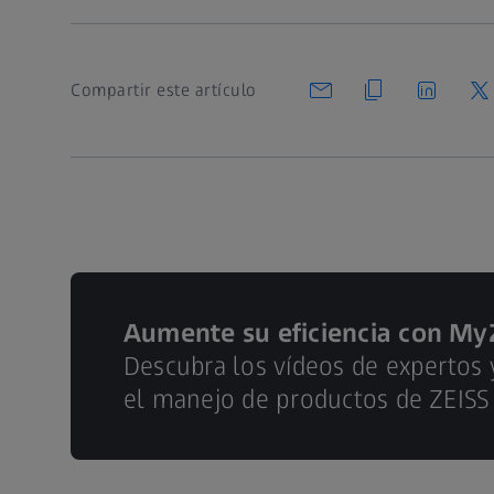
Compartir este artículo
Aumente su eficiencia con My
Descubra los vídeos de expertos
el manejo de productos de ZEISS