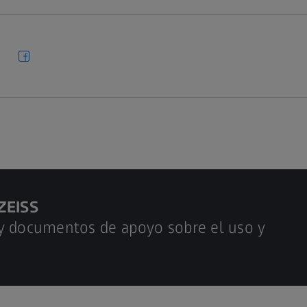
ZEISS
 y documentos de apoyo sobre el uso y