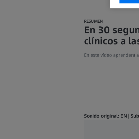
RESUMEN
En 30 segun
clínicos a 
En este vídeo aprenderá a
Sonido original: EN | Su