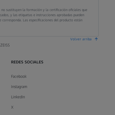
o sustituyen la formación y la certificación oficiales que
cados, y las etiquetas e instrucciones aprobadas pueden
que corresponda. Las especificaciones del producto están
Volver arriba
 ZEISS
REDES SOCIALES
Facebook
Instagram
LinkedIn
X