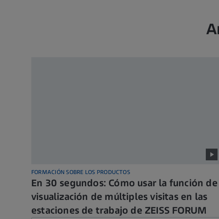
A
FORMACIÓN SOBRE LOS PRODUCTOS
En 30 segundos: Cómo usar la función de
visualización de múltiples visitas en las
estaciones de trabajo de ZEISS FORUM