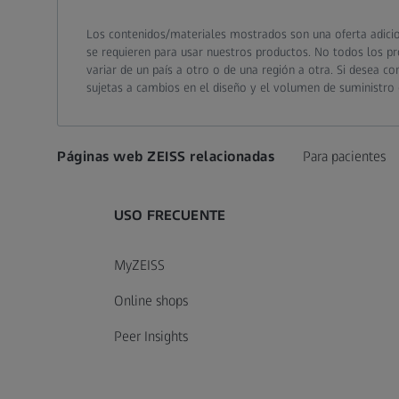
Los contenidos/materiales mostrados son una oferta adicion
se requieren para usar nuestros productos. No todos los pr
variar de un país a otro o de una región a otra. Si desea co
sujetas a cambios en el diseño y el volumen de suministro 
Páginas web ZEISS relacionadas
Para pacientes
USO FRECUENTE
MyZEISS
Online shops
Peer Insights