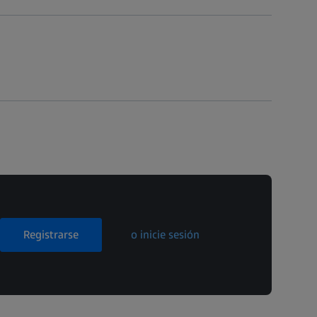
Registrarse
o inicie sesión