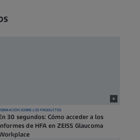
os
FORMACIÓN SOBRE LOS PRODUCTOS
En 30 segundos: Cómo acceder a los
informes de HFA en ZEISS Glaucoma
Workplace