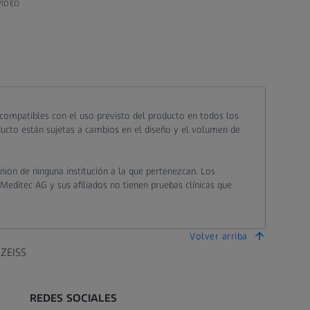
VÍDEO
 compatibles con el uso previsto del producto en todos los
oducto están sujetas a cambios en el diseño y el volumen de
nión de ninguna institución a la que pertenezcan. Los
 Meditec AG y sus afiliados no tienen pruebas clínicas que
Volver arriba
 ZEISS
REDES SOCIALES