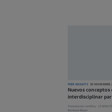
PEER INSIGHTS
30 NOVIEMBRE 
Nuevos conceptos 
interdisciplinar pa
Presentación científica -
15 MINUT
Bernhard Meyer