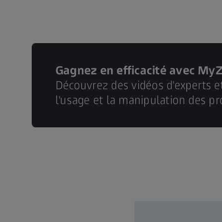
Gagnez en efficacité avec My
Découvrez des vidéos d'experts e
l'usage et la manipulation des pr