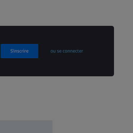
S'inscrire
ou se connecter