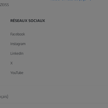
 ZEISS
RÉSEAUX SOCIAUX
Facebook
Instagram
LinkedIn
X
YouTube
nçais)