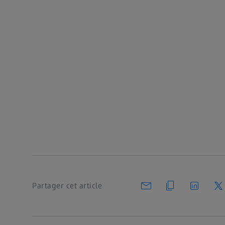
Partager cet article