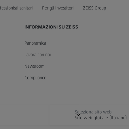
fessionisti sanitari
Per gli investitori
ZEISS Group
INFORMAZIONI SU ZEISS
Panoramica
Lavora con noi
Newsroom
Compliance
Seleziona sito web
Sito web globale (Italiano)