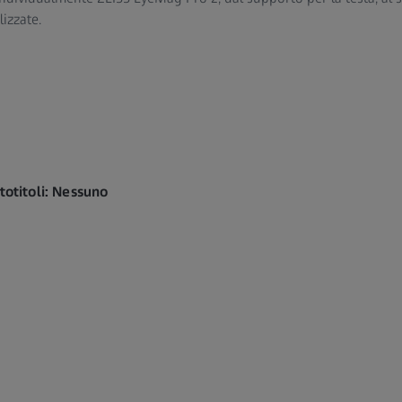
lizzate.
totitoli: Nessuno