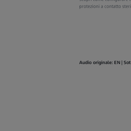
protezioni a contatto steri
Audio originale: EN | Sot