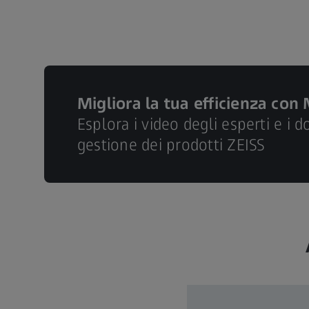
Migliora la tua efficienza con
Esplora i video degli esperti e i 
gestione dei prodotti ZEISS