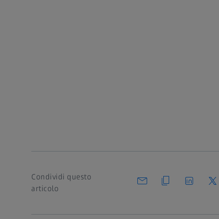
Condividi questo
articolo