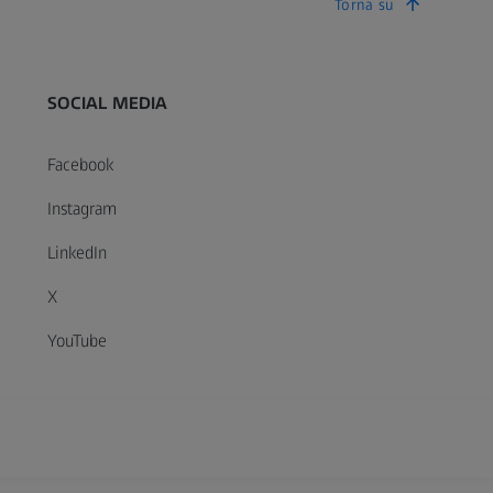
Torna su
SOCIAL MEDIA
Facebook
Instagram
LinkedIn
X
YouTube