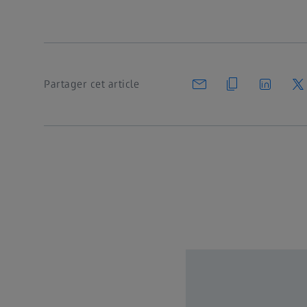
Partager cet article