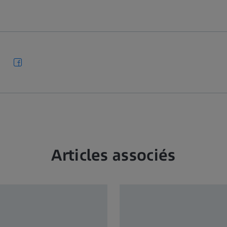
Articles associés