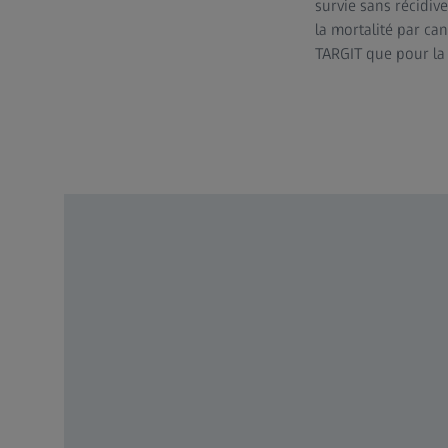
survie sans récidive
la mortalité par ca
TARGIT que pour la