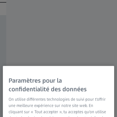
Paramètres pour la
confidentialité des données
On utilise différentes technologies de suivi pour t'offrir
une meilleure expérience sur notre site web. En
cliquant sur « Tout accepter », tu acceptes qu'on utilise