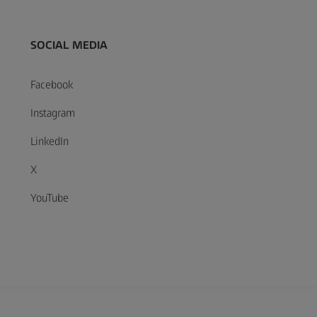
SOCIAL MEDIA
Facebook
Instagram
LinkedIn
X
YouTube