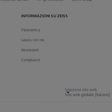
INFORMAZIONI SU ZEISS
Panoramica
Lavora con noi
Newsroom
Compliance
Seleziona sito web
Sito web globale (Italiano)