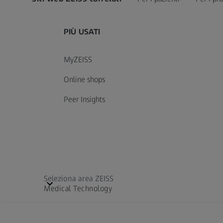
PIÙ USATI
MyZEISS
Online shops
Peer Insights
Seleziona area ZEISS
Medical Technology