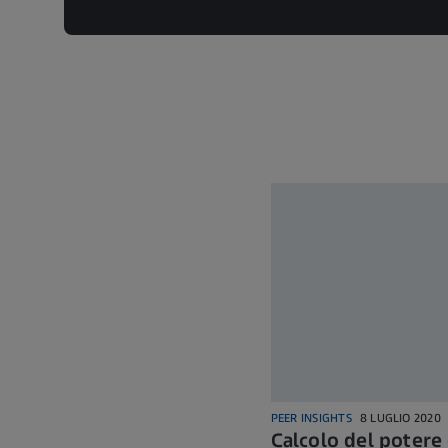
PEER INSIGHTS
8 LUGLIO 2020
Calcolo del potere 