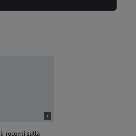
iù recenti sulla