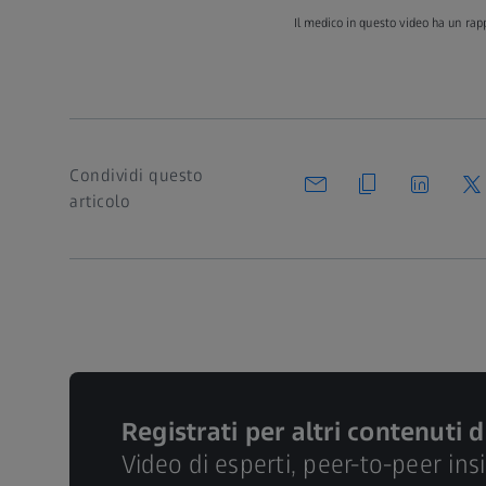
Il medico in questo video ha un rapp
Condividi questo
articolo
Registrati per altri contenuti d
Video di esperti, peer-to-peer ins