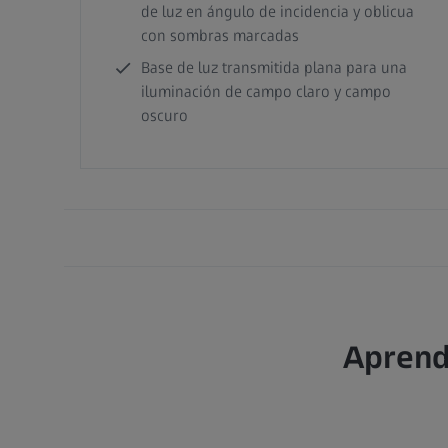
de luz en ángulo de incidencia y oblicua
con sombras marcadas
Base de luz transmitida plana para una
iluminación de campo claro y campo
oscuro
Aprend