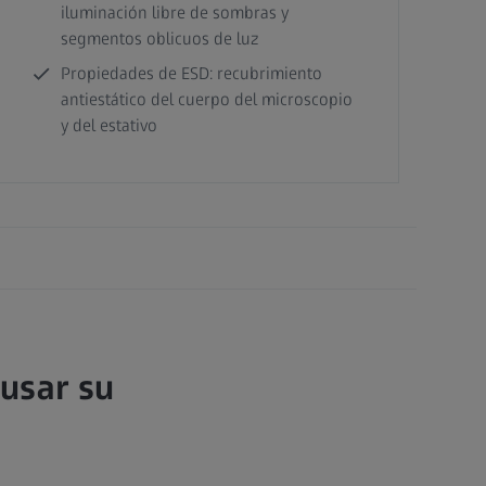
iluminación libre de sombras y
segmentos oblicuos de luz
Propiedades de ESD: recubrimiento
antiestático del cuerpo del microscopio
y del estativo
usar su