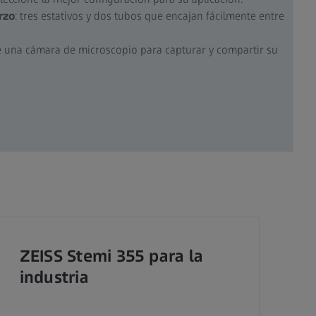
rzo
: tres estativos y dos tubos que encajan fácilmente entre
e una cámara de microscopio para capturar y compartir su
ZEISS Stemi 355 para la
industria