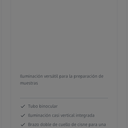
Iluminación versátil para la preparación de
muestras
Tubo binocular
Iluminación casi vertical integrada
Brazo doble de cuello de cisne para una