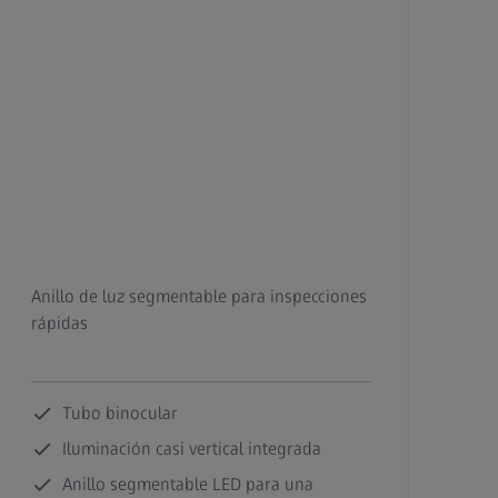
Anillo de luz segmentable para inspecciones
rápidas
Tubo binocular
Iluminación casi vertical integrada
Anillo segmentable LED para una