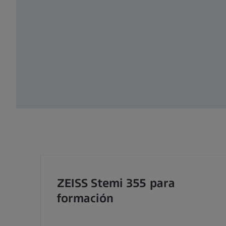
ZEISS Stemi 355 para
formación