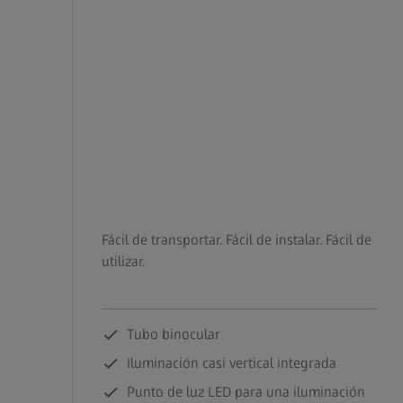
Fácil de transportar. Fácil de instalar. Fácil de
utilizar.
Tubo binocular
Iluminación casi vertical integrada
Punto de luz LED para una iluminación