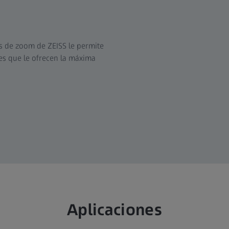
s de zoom de ZEISS le permite
res que le ofrecen la máxima
Aplicaciones