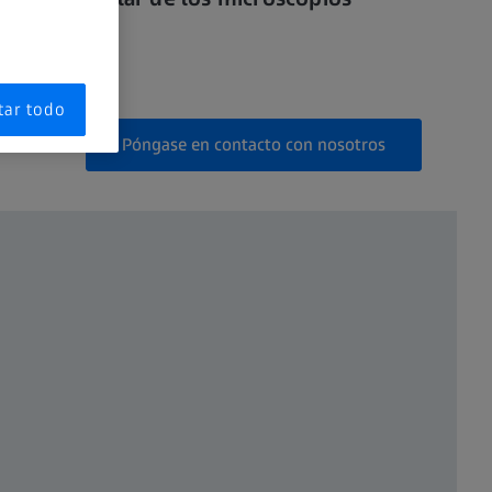
tar todo
Póngase en contacto con nosotros