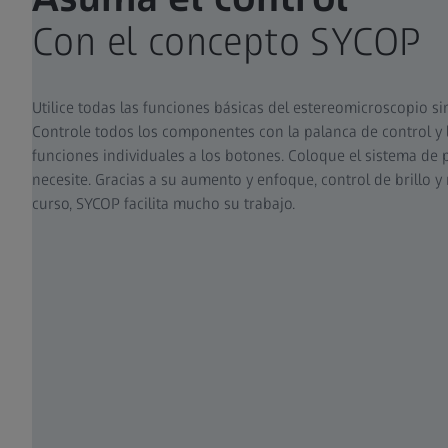
Con el concepto SYCOP​
Utilice todas las funciones básicas del estereomicroscopio sin 
Controle todos los componentes con la palanca de control y la
funciones individuales a los botones. Coloque el sistema de 
necesite. Gracias a su aumento y enfoque, control de brillo y
curso, SYCOP facilita mucho su trabajo.​