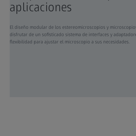
aplicaciones​
El diseño modular de los estereomicroscopios y microscopio
disfrutar de un sofisticado sistema de interfaces y adaptado
flexibilidad para ajustar el microscopio a sus necesidades.