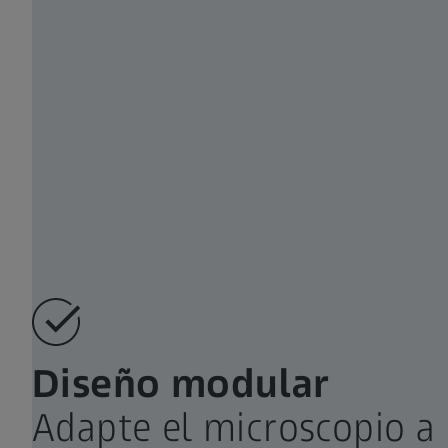
Diseño modular​
Adapte el microscopio a 