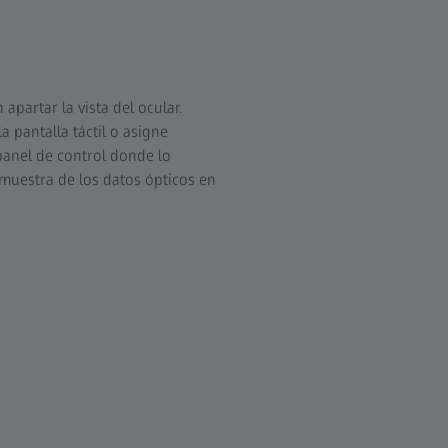
apartar la vista del ocular.
 pantalla táctil o asigne
panel de control donde lo
 muestra de los datos ópticos en