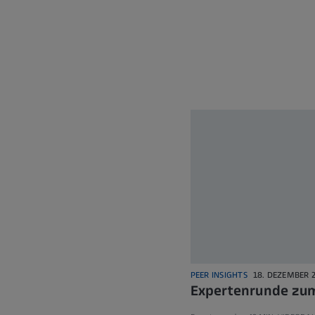
PEER INSIGHTS
18. DEZEMBER 
Expertenrunde zu