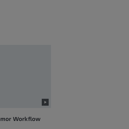
umor Workflow