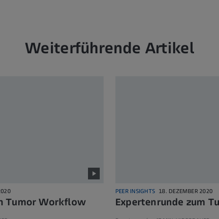
Weiterführende Artikel
2020
PEER INSIGHTS
18. DEZEMBER 2020
m Tumor Workflow
Expertenrunde zum T