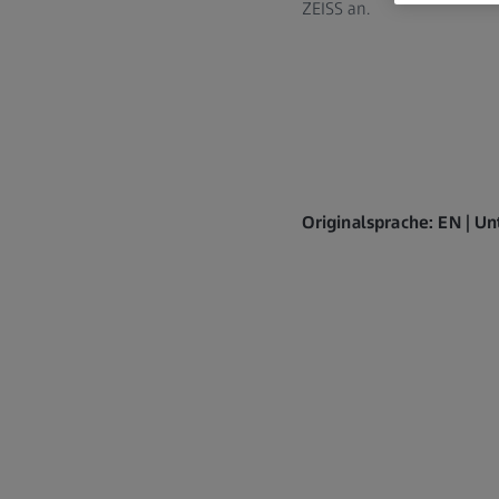
ZEISS an.
Originalsprache: EN | Un