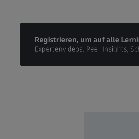
Registrieren, um auf alle Lern
Expertenvideos, Peer Insights, 