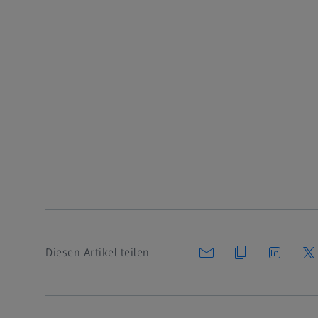
Diesen Artikel teilen