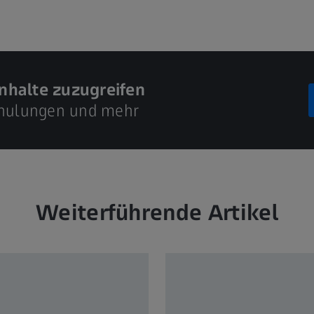
inhalte zuzugreifen
Schulungen und mehr
Weiterführende Artikel