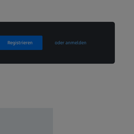
Registrieren
oder anmelden