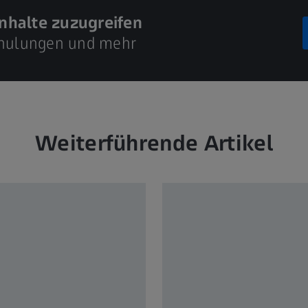
inhalte zuzugreifen
Schulungen und mehr
Weiterführende Artikel