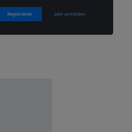
Registrieren
oder anmelden