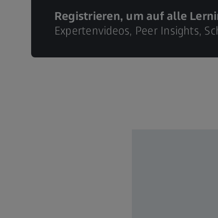
Registrieren, um auf alle Lern
Expertenvideos, Peer Insights, 