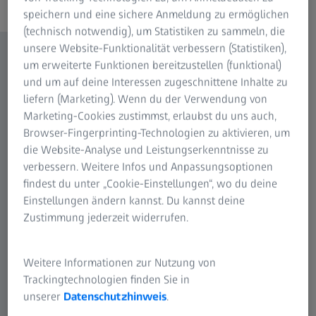
speichern und eine sichere Anmeldung zu ermöglichen
(technisch notwendig), um Statistiken zu sammeln, die
unsere Website-Funktionalität verbessern (Statistiken),
um erweiterte Funktionen bereitzustellen (funktional)
und um auf deine Interessen zugeschnittene Inhalte zu
liefern (Marketing). Wenn du der Verwendung von
Marketing-Cookies zustimmst, erlaubst du uns auch,
Browser-Fingerprinting-Technologien zu aktivieren, um
die Website-Analyse und Leistungserkenntnisse zu
verbessern. Weitere Infos und Anpassungsoptionen
findest du unter „Cookie-Einstellungen“, wo du deine
Einstellungen ändern kannst. Du kannst deine
Zustimmung jederzeit widerrufen.
Weitere Informationen zur Nutzung von
Trackingtechnologien finden Sie in
unserer
Datenschutzhinweis
.