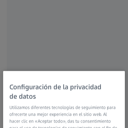
Ventajas principales de ZEISS ARTEVO 850
Cirugía de retina
Configuración de la privacidad
de datos
Utilizamos diferentes tecnologías de seguimiento para
ofrecerte una mejor experiencia en el sitio web. Al
hacer clic en «Aceptar todo», das tu consentimiento