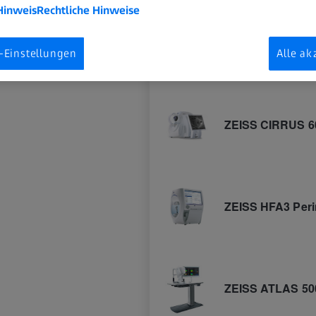
Hinweis
Rechtliche Hinweise
-Einstellungen
Alle ak