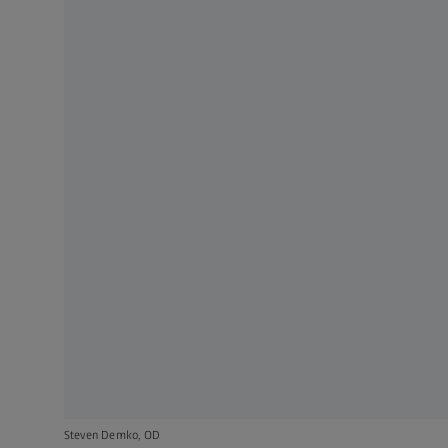
Steven Demko, OD