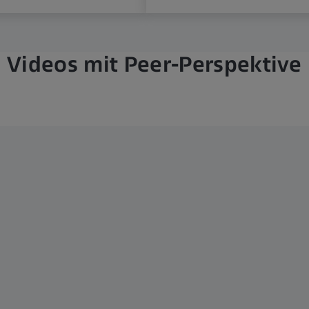
Videos mit Peer-Perspektive