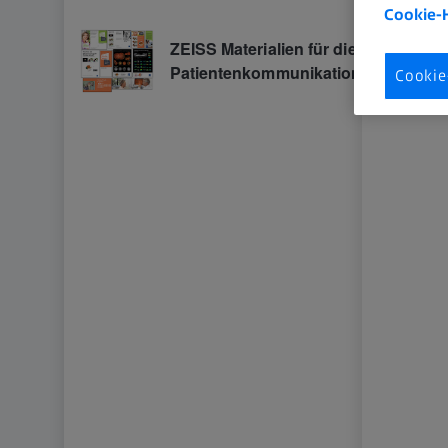
Cookie-
Cookie