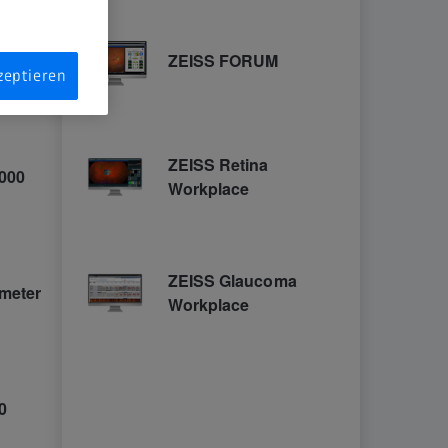
zeptieren