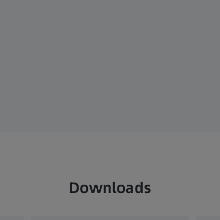
Downloads