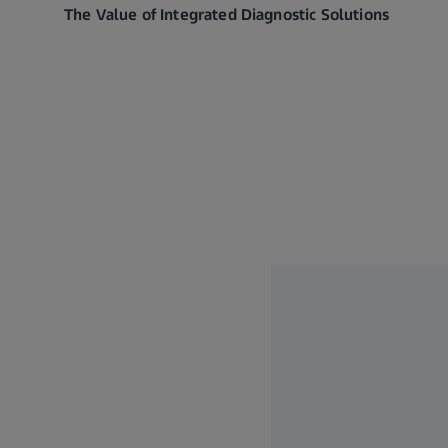
The Value of Integrated Diagnostic Solutions