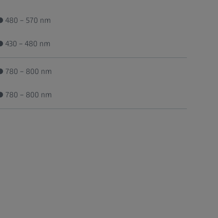
● 480 – 570 nm
● 430 – 480 nm
● 780 – 800 nm
● 780 – 800 nm