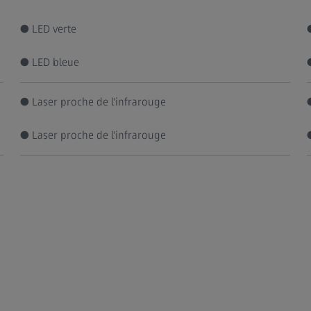
● LED verte
● LED bleue
● Laser proche de l'infrarouge
● Laser proche de l'infrarouge