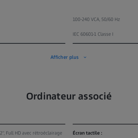
100-240 VCA, 50/60 Hz
IEC 60601-1 Classe I
Afficher plus
Ordinateur associé
'', Full HD avec rétroéclairage
Écran tactile :