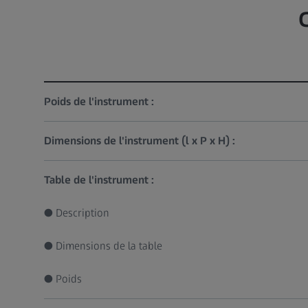
Poids de l'instrument :
Dimensions de l'instrument (l x P x H) :
Table de l'instrument :
● Description
● Dimensions de la table
● Poids