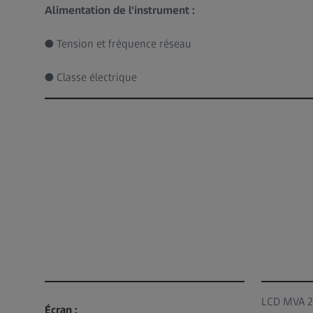
Alimentation de l'instrument :
● Tension et fréquence réseau
● Classe électrique
LCD MVA 22
Écran :