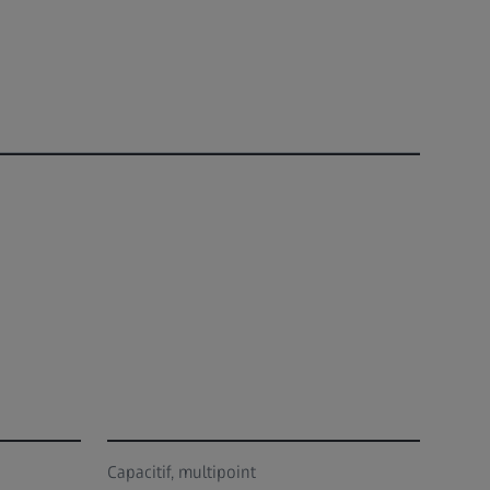
Capacitif, multipoint