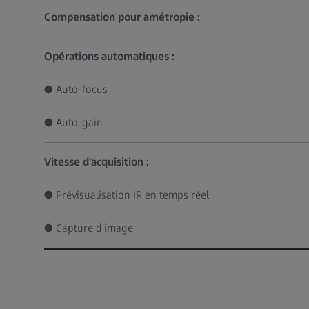
Compensation pour amétropie :
Opérations automatiques :
● Auto-focus
● Auto-gain
Vitesse d'acquisition :
● Prévisualisation IR en temps réel
● Capture d'image