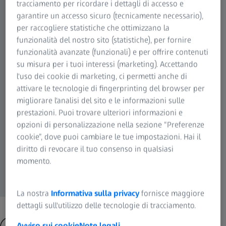
tracciamento per ricordare i dettagli di accesso e
garantire un accesso sicuro (tecnicamente necessario),
per raccogliere statistiche che ottimizzano la
funzionalità del nostro sito (statistiche), per fornire
funzionalità avanzate (funzionali) e per offrire contenuti
su misura per i tuoi interessi (marketing). Accettando
l'uso dei cookie di marketing, ci permetti anche di
attivare le tecnologie di fingerprinting del browser per
migliorare l'analisi del sito e le informazioni sulle
prestazioni. Puoi trovare ulteriori informazioni e
opzioni di personalizzazione nella sezione “Preferenze
cookie”, dove puoi cambiare le tue impostazioni. Hai il
diritto di revocare il tuo consenso in qualsiasi
momento.
La nostra
Informativa sulla privacy
fornisce maggiore
dettagli sull'utilizzo delle tecnologie di tracciamento.
Avviso sui cookie
Note legali