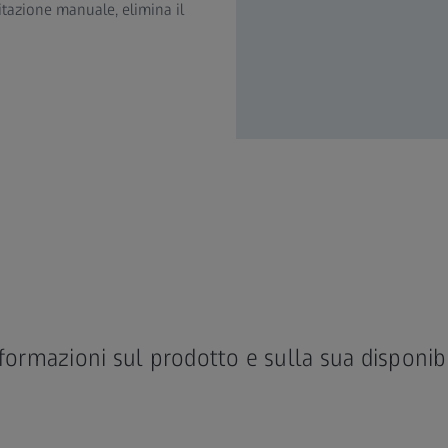
tazione manuale, elimina il
nformazioni sul prodotto e sulla sua disponibi