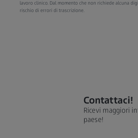
lavoro clinico. Dal momento che non richiede alcuna digi
rischio di errori di trascrizione.
Contattaci!
Ricevi maggiori i
paese!