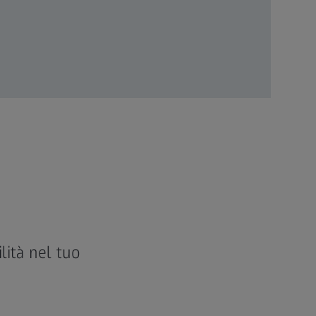
lità nel tuo