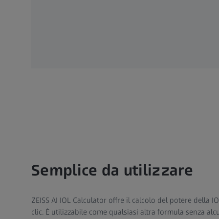
Semplice da utilizzare
ZEISS AI IOL Calculator offre il calcolo del potere della 
clic. È utilizzabile come qualsiasi altra formula senza alc