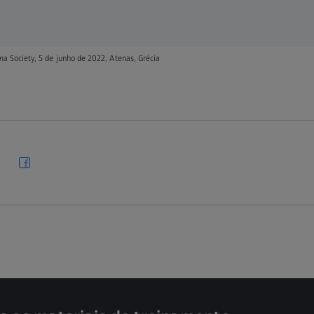
 Society, 5 de junho de 2022, Atenas, Grécia