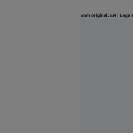
Som original: EN | Lege