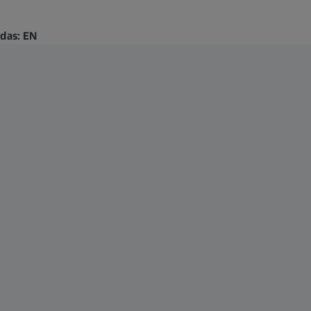
ndas: EN