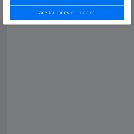
Aceitar todos os cookies