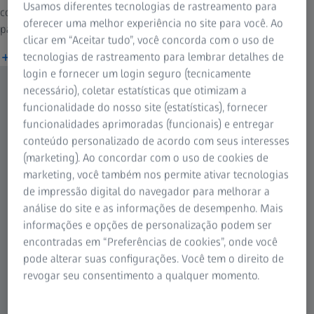
Usamos diferentes tecnologias de rastreamento para
com uma precisão extrema e é um microscópio cirúrgico ideal
oferecer uma melhor experiência no site para você. Ao
para microcirurgia a laser.
clicar em “Aceitar tudo”, você concorda com o uso de
tecnologias de rastreamento para lembrar detalhes de
Saiba mais
login e fornecer um login seguro (tecnicamente
necessário), coletar estatísticas que otimizam a
funcionalidade do nosso site (estatísticas), fornecer
funcionalidades aprimoradas (funcionais) e entregar
conteúdo personalizado de acordo com seus interesses
(marketing). Ao concordar com o uso de cookies de
marketing, você também nos permite ativar tecnologias
de impressão digital do navegador para melhorar a
análise do site e as informações de desempenho. Mais
informações e opções de personalização podem ser
encontradas em “Preferências de cookies”, onde você
pode alterar suas configurações. Você tem o direito de
revogar seu consentimento a qualquer momento.