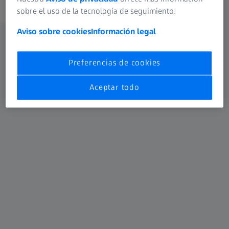
sobre el uso de la tecnología de seguimiento.
Aviso sobre cookies
Información legal
Adquisición de imágenes
Preferencias de cookies
automatizada y análisis avanzados de
datos
Aceptar todo