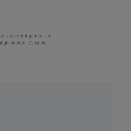
, setzt der Ingenieur auf
glichkeiten. „Es ist ein