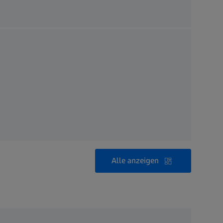
Alle anzeigen