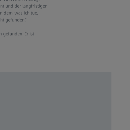
nt und der langfristigen
en dem, was ich tue,
ht gefunden.“
 gefunden. Er ist