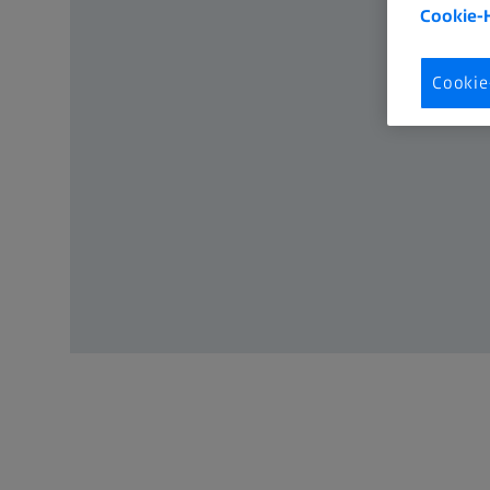
Cookie-
Cookie