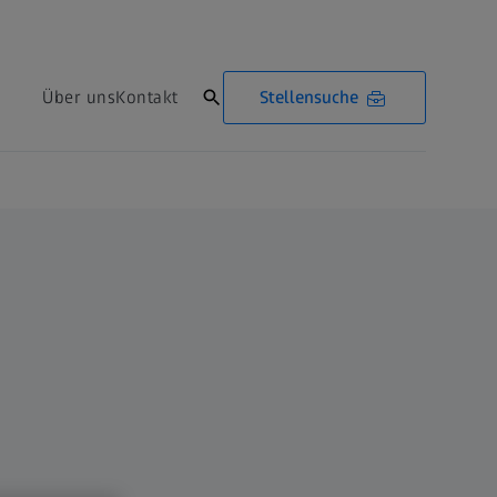
Stellensuche
Über uns
Kontakt