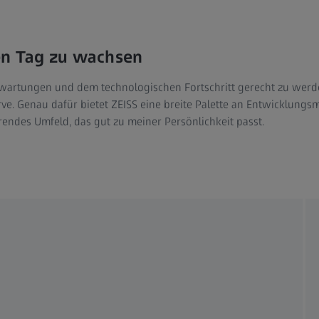
en Tag zu wachsen
rtungen und dem technologischen Fortschritt gerecht zu werden
ve. Genau dafür bietet ZEISS eine breite Palette an Entwicklungsmö
endes Umfeld, das gut zu meiner Persönlichkeit passt.