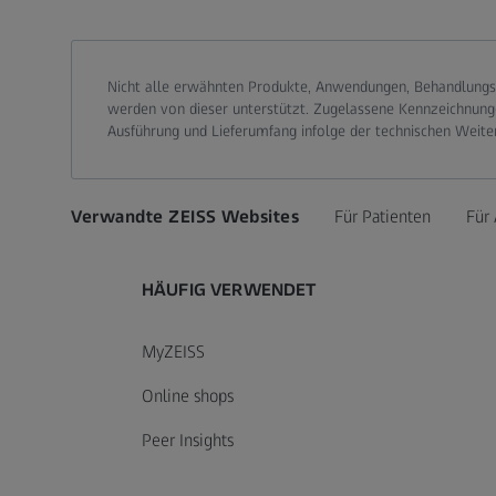
Nicht alle erwähnten Produkte, Anwendungen, Behandlungs
werden von dieser unterstützt. Zugelassene Kennzeichnung
Ausführung und Lieferumfang infolge der technischen Weite
Verwandte ZEISS Websites
Für Patienten
Für 
HÄUFIG VERWENDET
MyZEISS
Online shops
Peer Insights