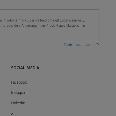
 Produkts marktübergreifend offiziell zugelassen bzw.
terscheiden. Änderungen der Produktspezifikationen in
Zurück nach oben
SOCIAL MEDIA
Facebook
Instagram
LinkedIn
X