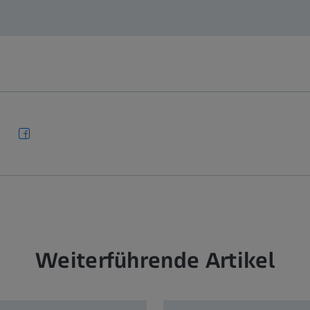
Weiterführende Artikel