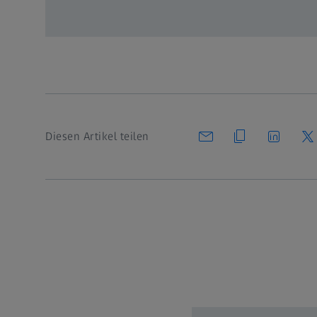
Diesen Artikel teilen