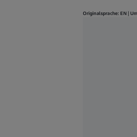
Originalsprache: EN | Un