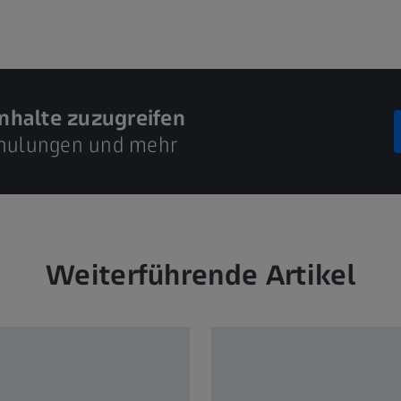
inhalte zuzugreifen
Schulungen und mehr
Weiterführende Artikel