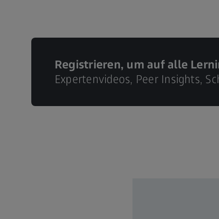
Registrieren, um auf alle Lern
Expertenvideos, Peer Insights, 