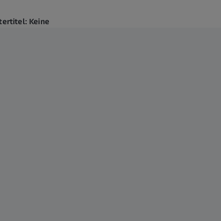
tertitel: Keine