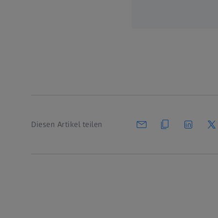
Diesen Artikel teilen