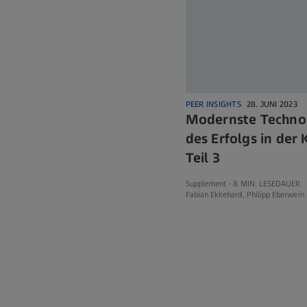
PEER INSIGHTS
28. JUNI 2023
Modernste Technol
des Erfolgs in der 
Teil 3
Supplement -
8 MIN. LESEDAUER
Fabian Ekkehard, Philipp Eberwein