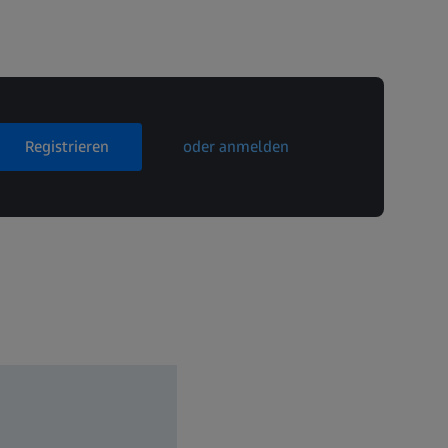
Registrieren
oder anmelden