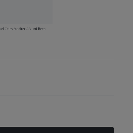
Carl Zeiss Meditec AG und ihren