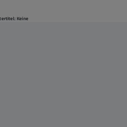
tertitel: Keine