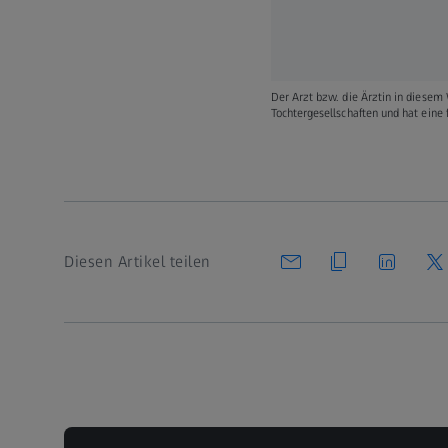
Der Arzt bzw. die Ärztin in diesem 
Tochtergesellschaften und hat eine 
Diesen Artikel teilen