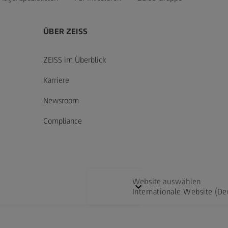
ÜBER ZEISS
ZEISS im Überblick
Karriere
Newsroom
Compliance
Website auswählen
Internationale Website (De