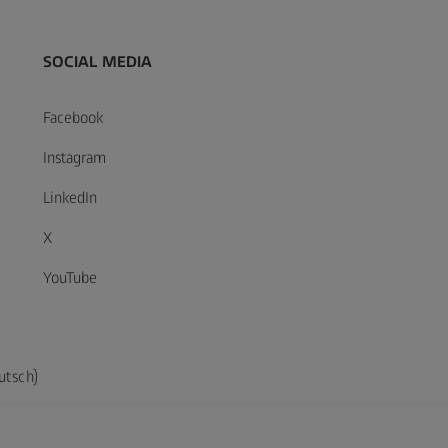
SOCIAL MEDIA
Facebook
Instagram
LinkedIn
X
YouTube
utsch)