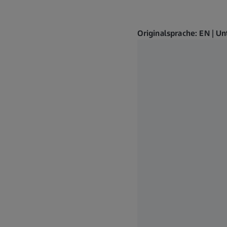
Originalsprache: EN | Un