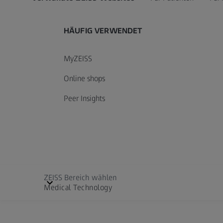
HÄUFIG VERWENDET
MyZEISS
Online shops
Peer Insights
ZEISS Bereich wählen
Medical Technology