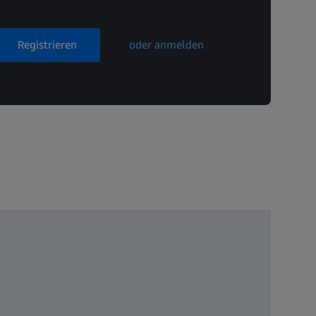
Registrieren
oder anmelden