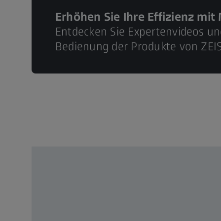
Erhöhen Sie Ihre Effizienz mi
Entdecken Sie Expertenvideos u
Bedienung der Produkte von ZEIS