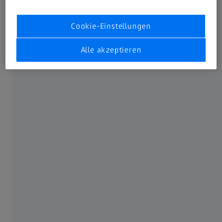
Cookie-Einstellungen
Alle akzeptieren
Diesen Artikel teilen