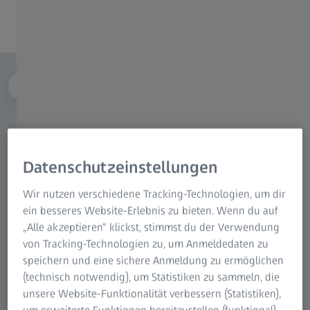
Seiteninhalt
Datenschutzeinstellungen
Wir nutzen verschiedene Tracking-Technologien, um dir
ein besseres Website-Erlebnis zu bieten. Wenn du auf
„Alle akzeptieren“ klickst, stimmst du der Verwendung
von Tracking-Technologien zu, um Anmeldedaten zu
speichern und eine sichere Anmeldung zu ermöglichen
(technisch notwendig), um Statistiken zu sammeln, die
unsere Website-Funktionalität verbessern (Statistiken),